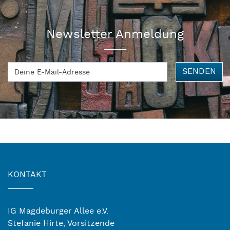
Newsletter Anmeldung
SENDEN
KONTAKT
IG Magdeburger Allee e.V.
Stefanie Hirte, Vorsitzende