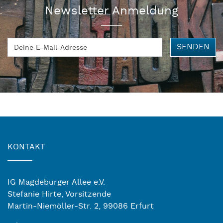
Newsletter Anmeldung
SENDEN
KONTAKT
IG Magdeburger Allee e.V.
Stefanie Hirte, Vorsitzende
Martin-Niemöller-Str. 2, 99086 Erfurt