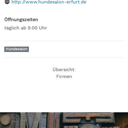
http://www.hundesalon-erfurt.de
Öffnungszeiten
täglich ab 9.00 Uhr
Hundesalon
Übersicht:
Firmen