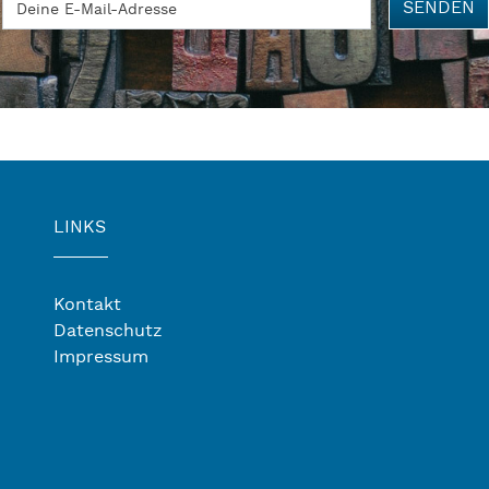
SENDEN
LINKS
Kontakt
Datenschutz
Impressum