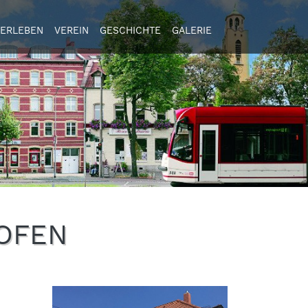
ERLEBEN
VEREIN
GESCHICHTE
GALERIE
OFEN