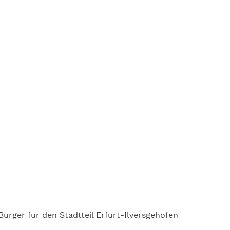
ürger für den Stadtteil Erfurt-Ilversgehofen