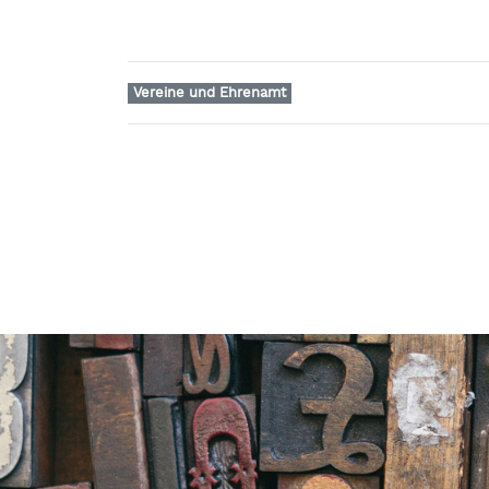
Vereine und Ehrenamt