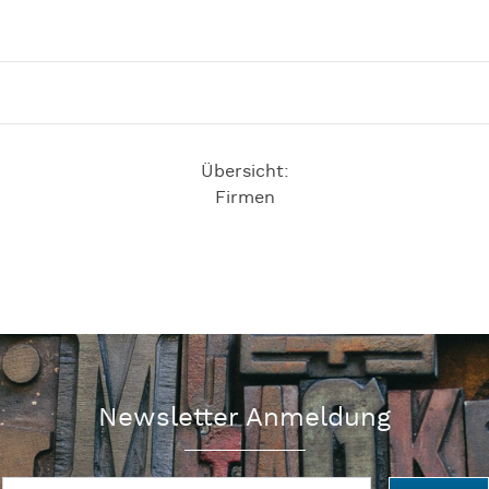
Übersicht:
Firmen
Newsletter Anmeldung