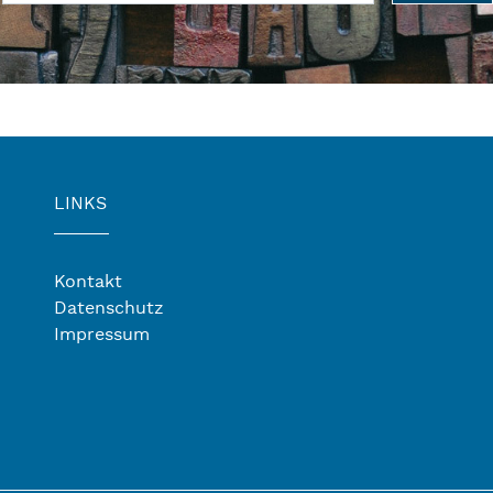
LINKS
Kontakt
Datenschutz
Impressum