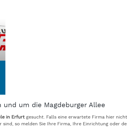
in und um die Magdeburger Allee
le in Erfurt
gesucht. Falls eine erwartete Firma hier nicht
 sind, so melden Sie Ihre Firma, Ihre Einrichtung oder den