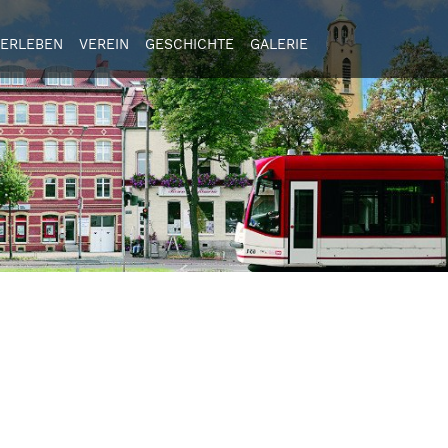
ERLEBEN
VEREIN
GESCHICHTE
GALERIE