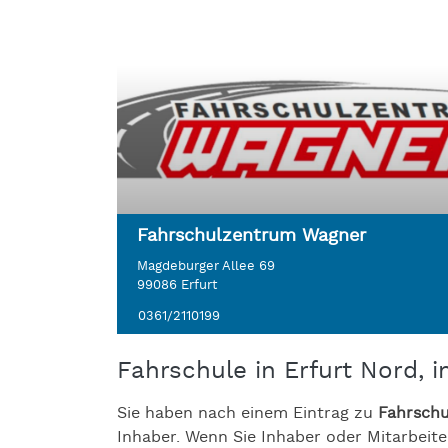
Fahrschulzentrum Wagner
Magdeburger Allee 69
99086 Erfurt
0361/2110199
Fahrschule in Erfurt Nord, 
Sie haben nach einem Eintrag zu
Fahrschu
Inhaber. Wenn Sie Inhaber oder Mitarbeiter