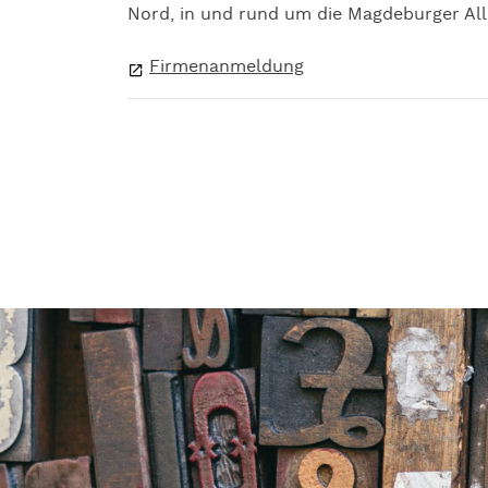
Nord, in und rund um die Magdeburger Alle
Firmenanmeldung