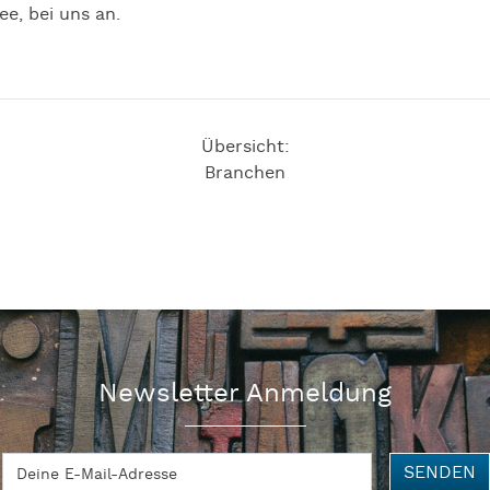
e, bei uns an.
Übersicht:
Branchen
Newsletter Anmeldung
SENDEN