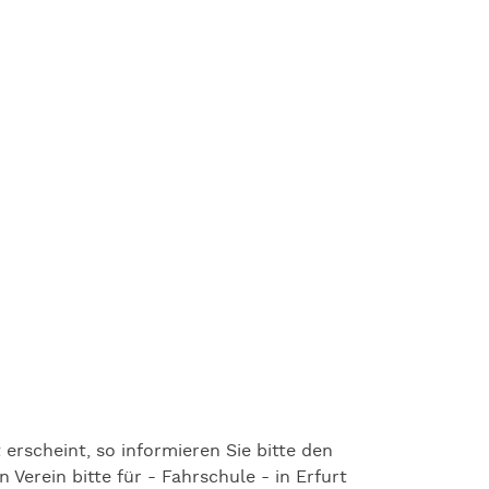
 erscheint, so informieren Sie bitte den
 Verein bitte für - Fahrschule - in Erfurt